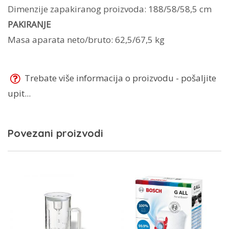
Dimenzije zapakiranog proizvoda: 188/58/58,5 cm
PAKIRANJE
Masa aparata neto/bruto: 62,5/67,5 kg
Trebate više informacija o proizvodu - pošaljite
upit...
Povezani proizvodi