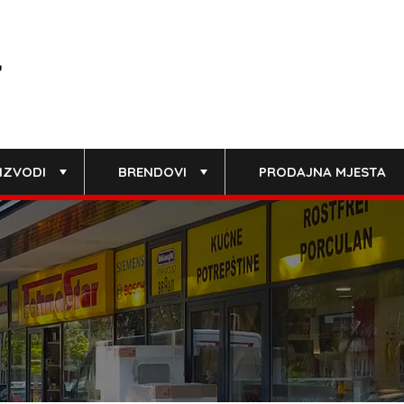
IZVODI
BRENDOVI
PRODAJNA MJESTA
+
+