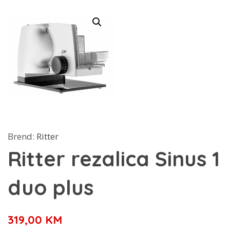
Brend:
Ritter
Ritter rezalica Sinus 1
duo plus
319,00
KM