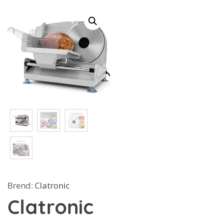
Brend:
Clatronic
Clatronic