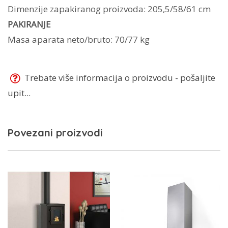
Dimenzije zapakiranog proizvoda: 205,5/58/61 cm
PAKIRANJE
Masa aparata neto/bruto: 70/77 kg
Trebate više informacija o proizvodu - pošaljite
upit...
Povezani proizvodi