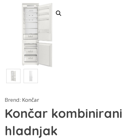
Brend:
Končar
Končar kombinirani
hladnjak