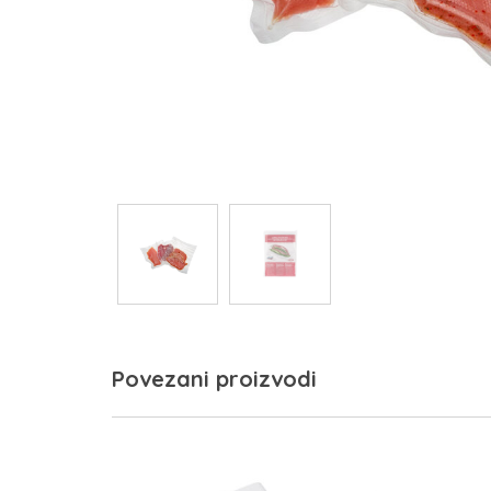
Povezani proizvodi