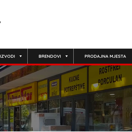
IZVODI
BRENDOVI
PRODAJNA MJESTA
+
+