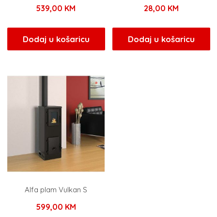
539,00
KM
28,00
KM
Dodaj u košaricu
Dodaj u košaricu
Alfa plam Vulkan S
599,00
KM