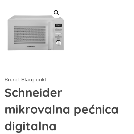
Brend:
Blaupunkt
Schneider
mikrovalna pećnica
digitalna