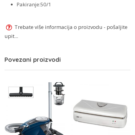
Pakiranje:50/1
Trebate više informacija o proizvodu - pošaljite
upit...
Povezani proizvodi