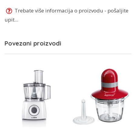
Trebate više informacija o proizvodu - pošaljite
upit...
Povezani proizvodi