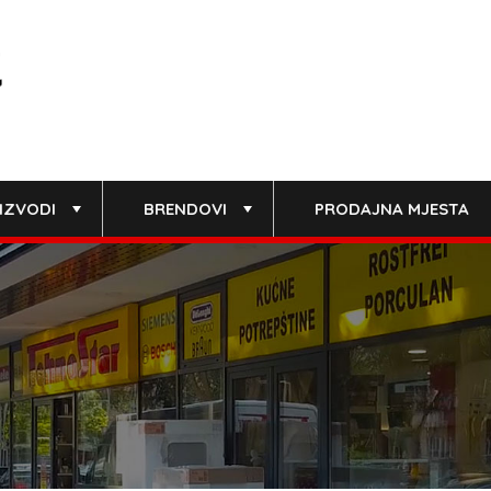
IZVODI
BRENDOVI
PRODAJNA MJESTA
+
+