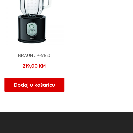
BRAUN JP-5160
219,00
KM
Dodaj u košaricu