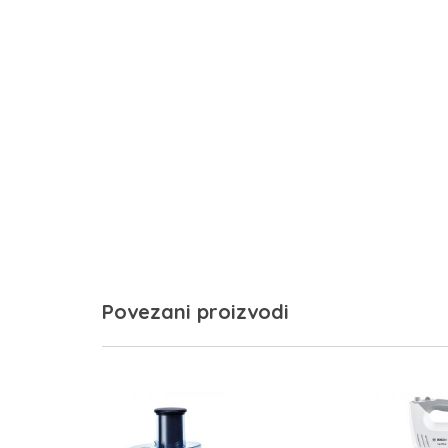
Povezani proizvodi