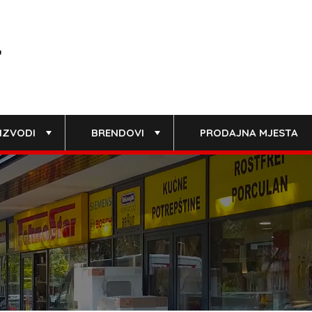
IZVODI
BRENDOVI
PRODAJNA MJESTA
+
+