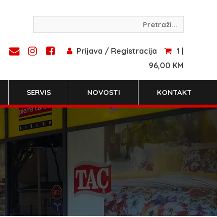
Prijava / Registracija
1 |
96,00 KM
SERVIS
NOVOSTI
KONTAKT