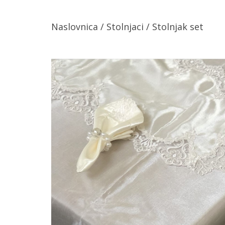
Naslovnica
/
Stolnjaci
/ Stolnjak set