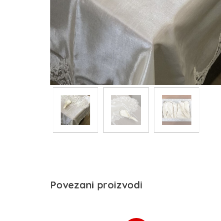
Povezani proizvodi