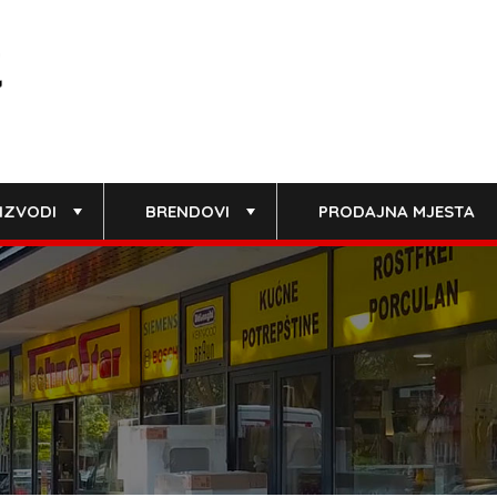
IZVODI
BRENDOVI
PRODAJNA MJESTA
+
+