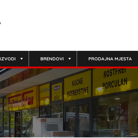
IZVODI
BRENDOVI
PRODAJNA MJESTA
+
+