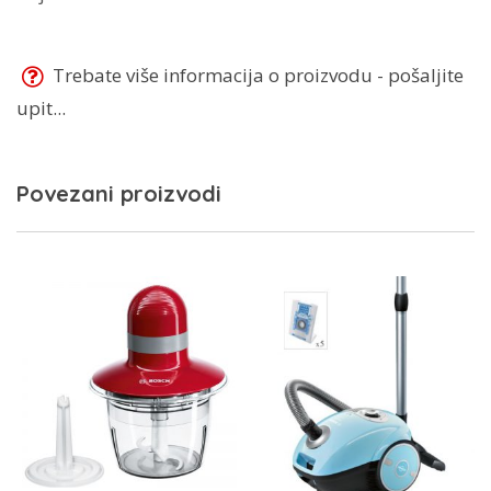
Trebate više informacija o proizvodu - pošaljite
upit...
Povezani proizvodi