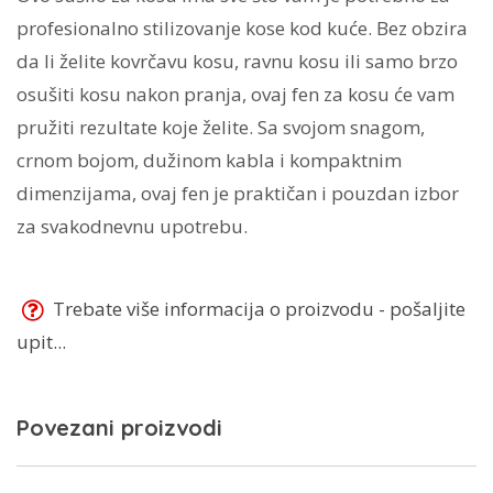
profesionalno stilizovanje kose kod kuće. Bez obzira
da li želite kovrčavu kosu, ravnu kosu ili samo brzo
osušiti kosu nakon pranja, ovaj fen za kosu će vam
pružiti rezultate koje želite. Sa svojom snagom,
crnom bojom, dužinom kabla i kompaktnim
dimenzijama, ovaj fen je praktičan i pouzdan izbor
za svakodnevnu upotrebu.
Trebate više informacija o proizvodu - pošaljite
upit...
Povezani proizvodi