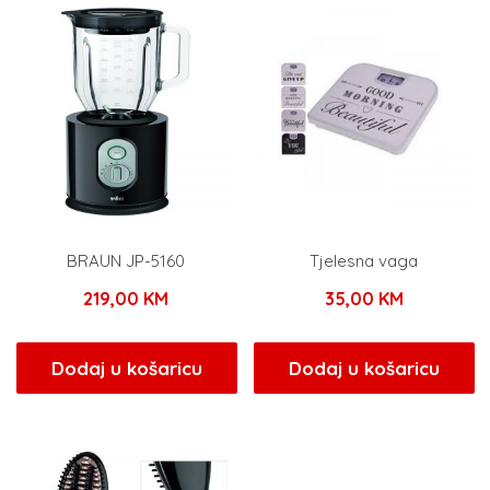
BRAUN JP-5160
Tjelesna vaga
219,00
KM
35,00
KM
Dodaj u košaricu
Dodaj u košaricu