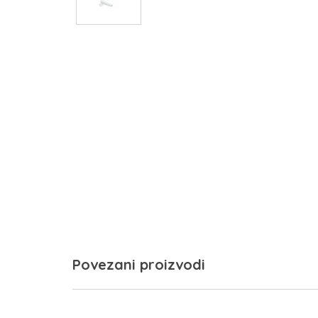
Povezani proizvodi