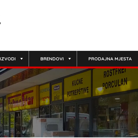
IZVODI
BRENDOVI
PRODAJNA MJESTA
+
+