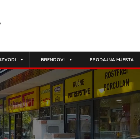
IZVODI
BRENDOVI
PRODAJNA MJESTA
+
+