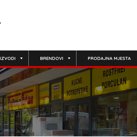
IZVODI
BRENDOVI
PRODAJNA MJESTA
+
+