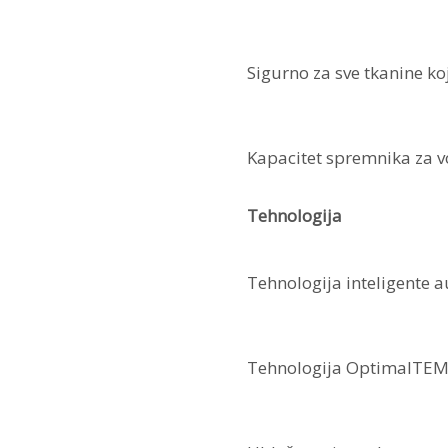
Sigurno za sve tkanine ko
Kapacitet spremnika za 
Tehnologija
Tehnologija inteligente 
Tehnologija OptimalTE