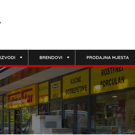
IZVODI
BRENDOVI
PRODAJNA MJESTA
+
+