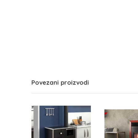
Povezani proizvodi