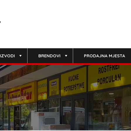
IZVODI
BRENDOVI
PRODAJNA MJESTA
+
+