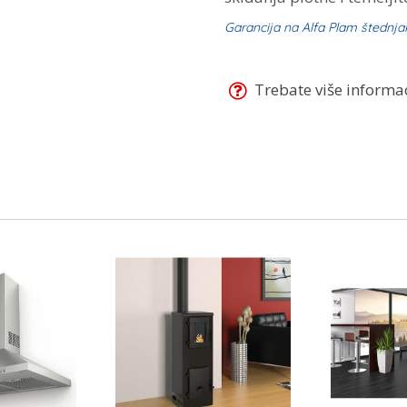
Garancija na Alfa Plam štednja
Trebate više informaci