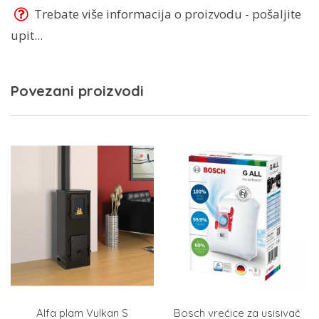
Trebate više informacija o proizvodu - pošaljite
upit...
Povezani proizvodi
Alfa plam Vulkan S
Bosch vrećice za usisivač