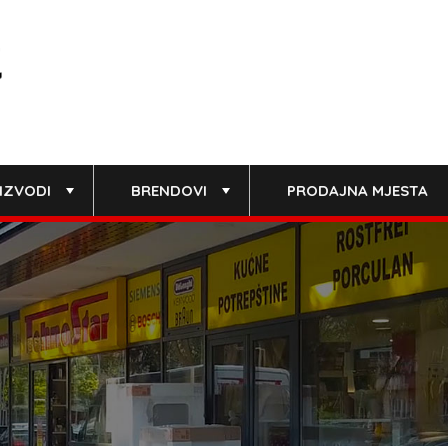
IZVODI
BRENDOVI
PRODAJNA MJESTA
+
+