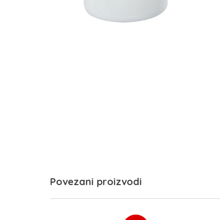
Povezani proizvodi