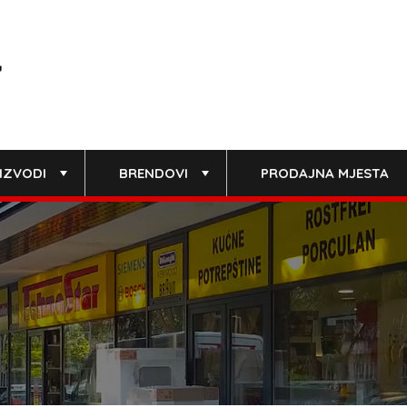
IZVODI
BRENDOVI
PRODAJNA MJESTA
+
+