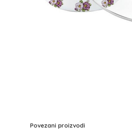
Povezani proizvodi