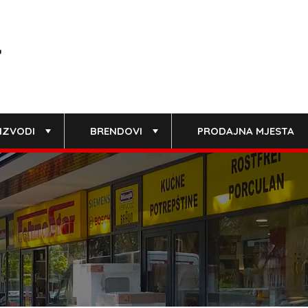
IZVODI
BRENDOVI
PRODAJNA MJESTA
+
+