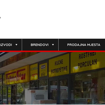
IZVODI
BRENDOVI
PRODAJNA MJESTA
+
+