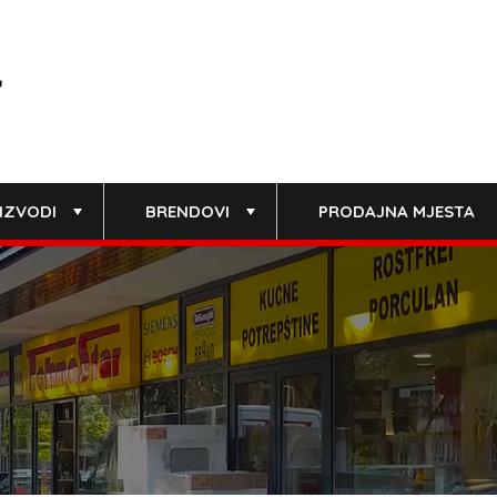
IZVODI
BRENDOVI
PRODAJNA MJESTA
+
+