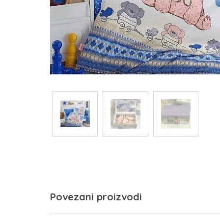
Povezani proizvodi