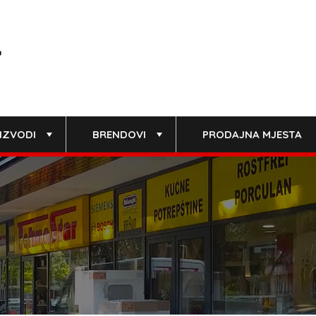
IZVODI
BRENDOVI
PRODAJNA MJESTA
+
+