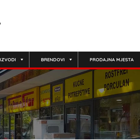
IZVODI
BRENDOVI
PRODAJNA MJESTA
+
+