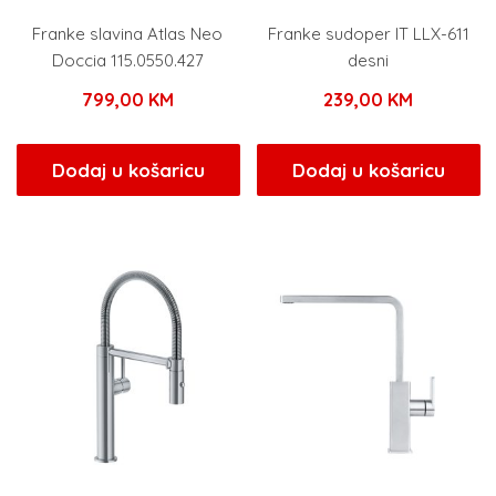
Franke slavina Atlas Neo
Franke sudoper IT LLX-611
Doccia 115.0550.427
desni
799,00
KM
239,00
KM
Dodaj u košaricu
Dodaj u košaricu