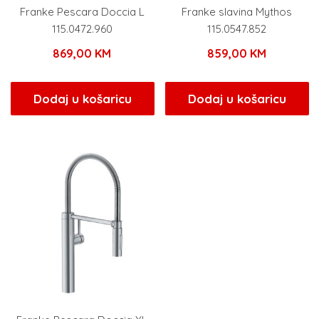
Franke Pescara Doccia L
Franke slavina Mythos
115.0472.960
115.0547.852
869,00
KM
859,00
KM
Dodaj u košaricu
Dodaj u košaricu