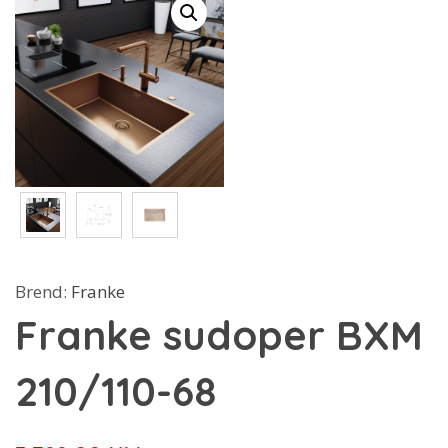
Brend:
Franke
Franke sudoper BXM
210/110-68