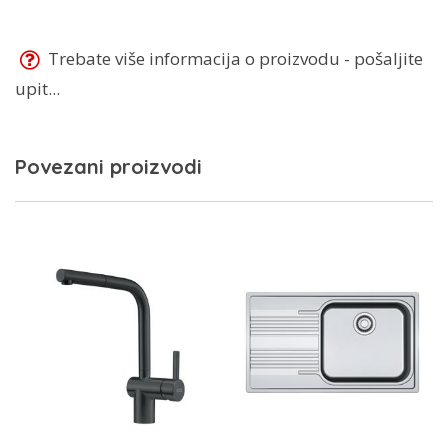
Trebate više informacija o proizvodu - pošaljite
upit...
Povezani proizvodi