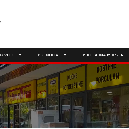
IZVODI
BRENDOVI
PRODAJNA MJESTA
+
+