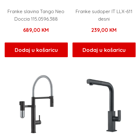
Franke slavina Tango Neo
Franke sudoper IT LLX-611
Doccia 115.0596.388
desni
689,00
KM
239,00
KM
Dodaj u košaricu
Dodaj u košaricu