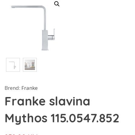
Brend:
Franke
Franke slavina
Mythos 115.0547.852