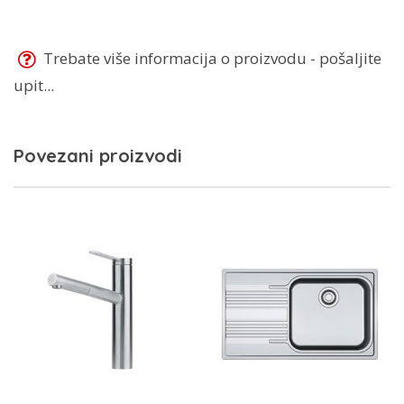
Trebate više informacija o proizvodu - pošaljite
upit...
Povezani proizvodi