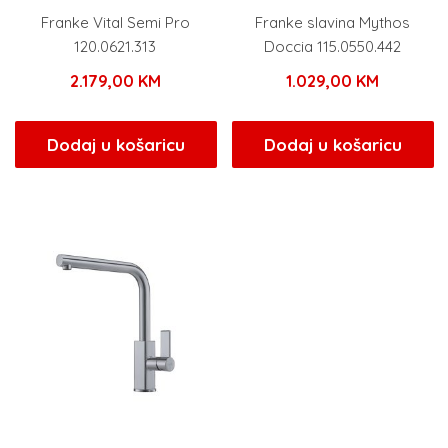
Franke Vital Semi Pro
Franke slavina Mythos
120.0621.313
Doccia 115.0550.442
2.179,00
KM
1.029,00
KM
Dodaj u košaricu
Dodaj u košaricu