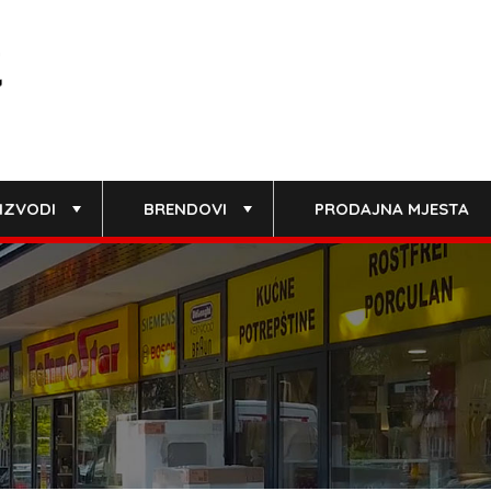
IZVODI
BRENDOVI
PRODAJNA MJESTA
+
+