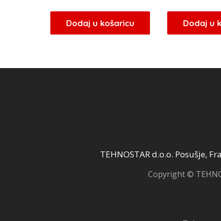
Dodaj u košaricu
Dodaj u 
TEHNOSTAR d.o.o. Posušje, Fra 
Copyright © TEHNOS