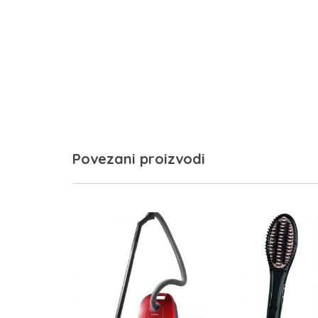
Povezani proizvodi