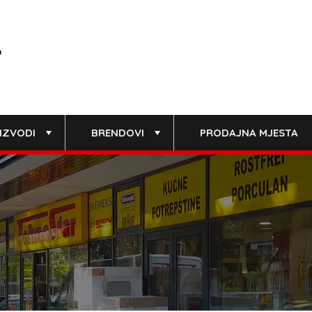
IZVODI
BRENDOVI
PRODAJNA MJESTA
+
+