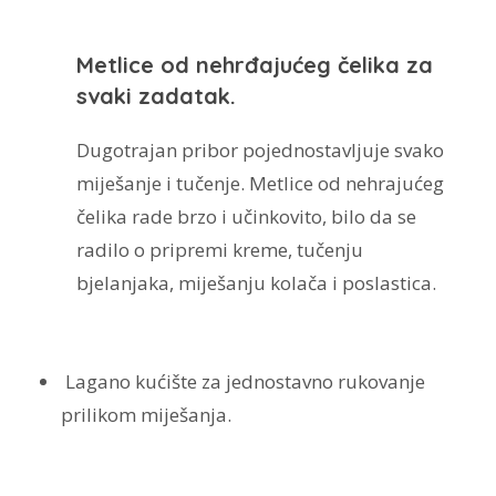
Metlice od nehrđajućeg čelika za
svaki zadatak.
Dugotrajan pribor pojednostavljuje svako
miješanje i tučenje. Metlice od nehrajućeg
čelika rade brzo i učinkovito, bilo da se
radilo o pripremi kreme, tučenju
bjelanjaka, miješanju kolača i poslastica.
Lagano kućište za jednostavno rukovanje
prilikom miješanja.