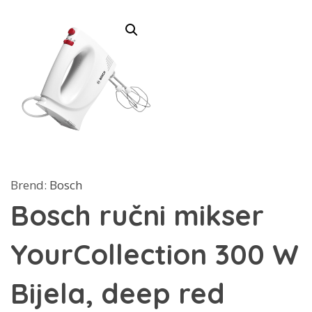
Brend:
Bosch
Bosch ručni mikser
YourCollection 300 W
Bijela, deep red