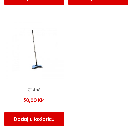
Čistač
30,00
KM
Dodaj u košaricu