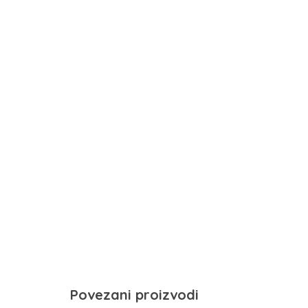
Povezani proizvodi