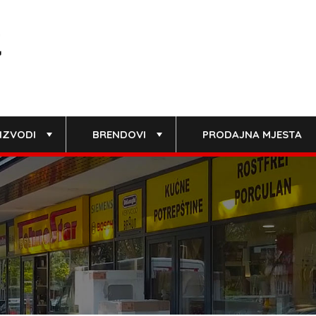
IZVODI
BRENDOVI
PRODAJNA MJESTA
+
+