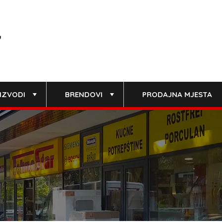
IZVODI
BRENDOVI
PRODAJNA MJESTA
+
+