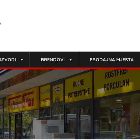
IZVODI
BRENDOVI
PRODAJNA MJESTA
+
+