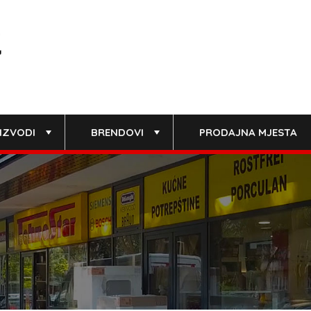
IZVODI
BRENDOVI
PRODAJNA MJESTA
+
+