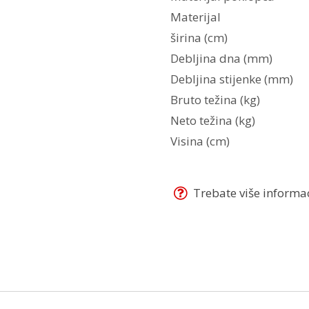
Materijal
širina (cm)
Debljina dna (mm)
Debljina stijenke (mm)
Bruto težina (kg)
Neto težina (kg)
Visina (cm)
Trebate više informaci