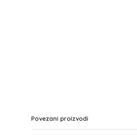
Povezani proizvodi