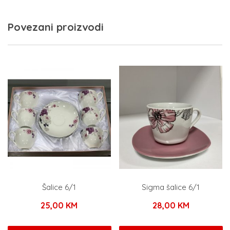
Povezani proizvodi
Šalice 6/1
Sigma šalice 6/1
25,00
KM
28,00
KM