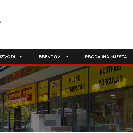
IZVODI
BRENDOVI
PRODAJNA MJESTA
+
+