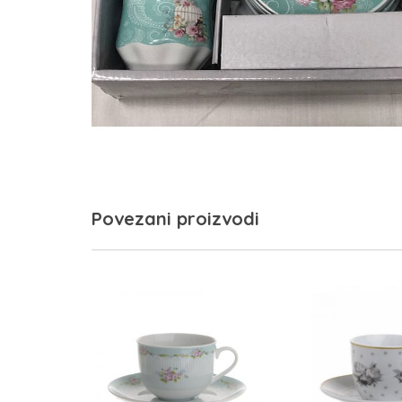
Povezani proizvodi