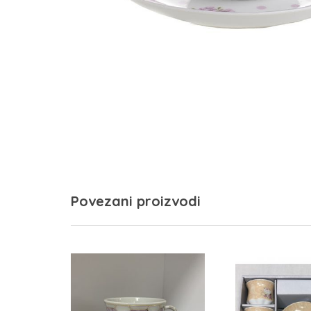
Povezani proizvodi