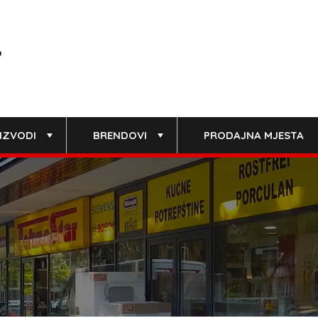
IZVODI
BRENDOVI
PRODAJNA MJESTA
+
+