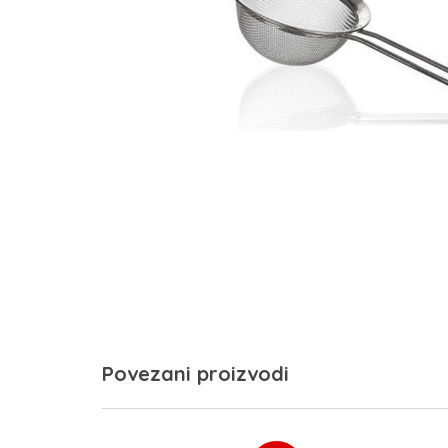
Povezani proizvodi