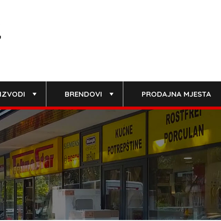
IZVODI
BRENDOVI
PRODAJNA MJESTA
+
+