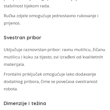
stabilnost tijekom rada.
Ručka zdjele omogućuje jednostavno rukovanje i
prijenos.
Svestran pribor
Uključuje raznovrstan pribor: ravnu mutilicu, žičanu
mutilicu i kuku za tijesto, svi izrađeni od kvalitetnih
materijala.
Frontalni priključak omogućuje lako dodavanje
dodatnog pribora, čime se povećava svestranost
robota.
Dimenzije i težina