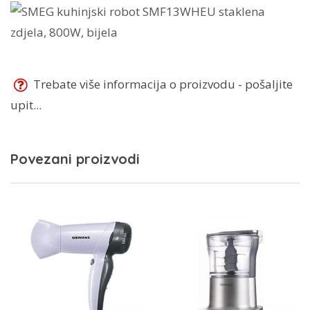
Trebate više informacija o proizvodu - pošaljite
upit...
Povezani proizvodi