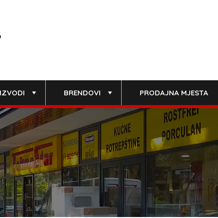
IZVODI
BRENDOVI
PRODAJNA MJESTA
+
+