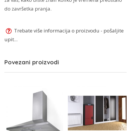
do završetka pranja.
Trebate više informacija o proizvodu - pošaljite
upit...
Povezani proizvodi