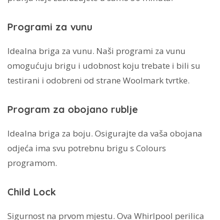
Programi za vunu
Idealna briga za vunu. Naši programi za vunu
omogućuju brigu i udobnost koju trebate i bili su
testirani i odobreni od strane Woolmark tvrtke.
Program za obojano rublje
Idealna briga za boju. Osigurajte da vaša obojana
odjeća ima svu potrebnu brigu s Colours
programom.
Child Lock
Sigurnost na prvom mjestu. Ova Whirlpool perilica