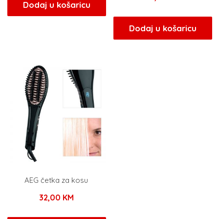
Dodaj u košaricu
Dodaj u košaricu
AEG četka za kosu
32,00
KM