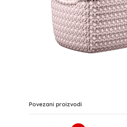
Povezani proizvodi