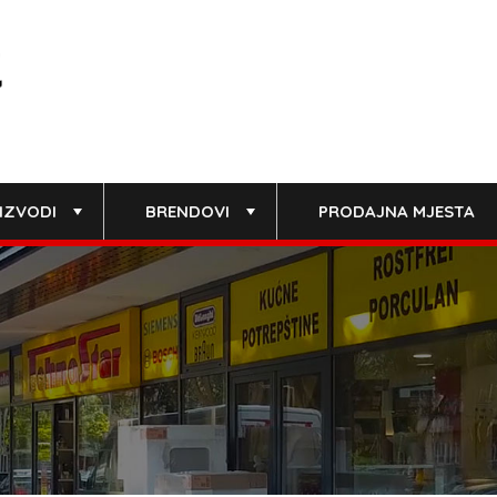
IZVODI
BRENDOVI
PRODAJNA MJESTA
+
+