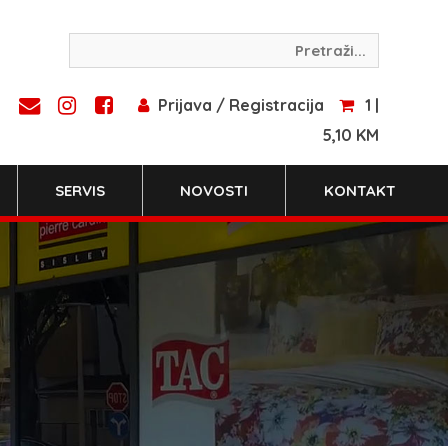
Prijava / Registracija
1 |
5,10 KM
SERVIS
NOVOSTI
KONTAKT